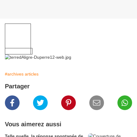
#archives articles
Partager
Vous aimerez aussi
Telle quelle, la réponse spontanée de