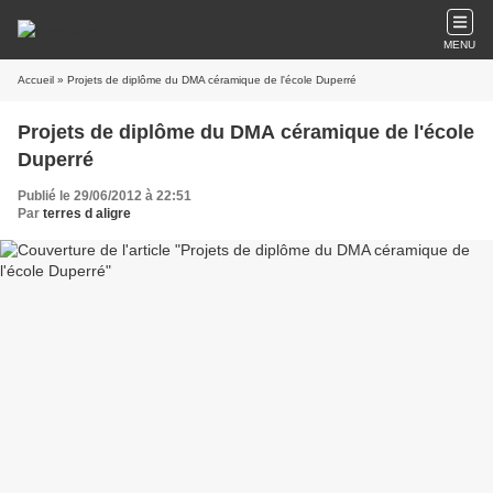
MENU
Accueil
» Projets de diplôme du DMA céramique de l'école Duperré
Projets de diplôme du DMA céramique de l'école
Duperré
Publié le 29/06/2012 à 22:51
Par
terres d aligre