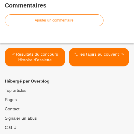
Commentaires
Ajouter un commentaire
< Résultats du concours
"...les tapirs au couvent" >
"Histoire d'assiette"
Hébergé par Overblog
Top articles
Pages
Contact
Signaler un abus
C.G.U.