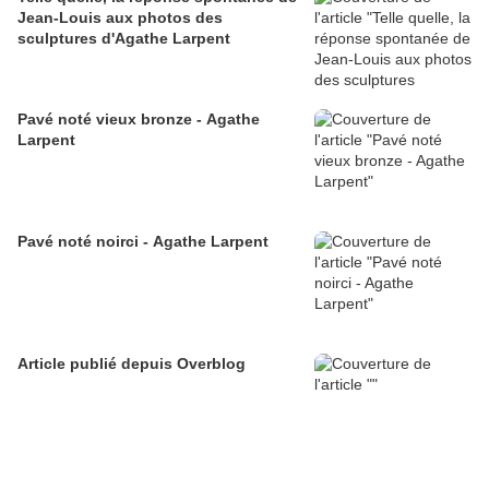
Jean-Louis aux photos des
sculptures d'Agathe Larpent
Pavé noté vieux bronze - Agathe
Larpent
Pavé noté noirci - Agathe Larpent
Article publié depuis Overblog