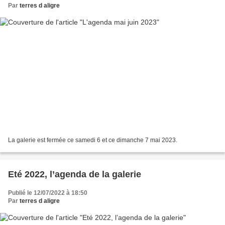
Par
terres d aligre
La galerie est fermée ce samedi 6 et ce dimanche 7 mai 2023.
Eté 2022, l’agenda de la galerie
Publié le 12/07/2022 à 18:50
Par
terres d aligre