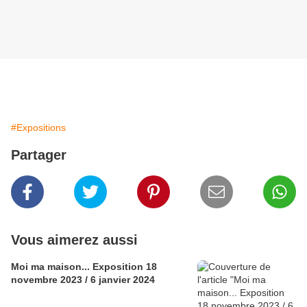
#Expositions
Partager
Vous aimerez aussi
Moi ma maison... Exposition 18
novembre 2023 / 6 janvier 2024