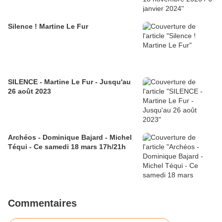
Silence ! Martine Le Fur
SILENCE - Martine Le Fur - Jusqu'au
26 août 2023
Archéos - Dominique Bajard - Michel
Téqui - Ce samedi 18 mars 17h/21h
Commentaires