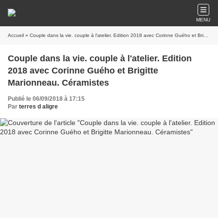
MENU
Accueil
» Couple dans la vie. couple à l'atelier. Edition 2018 avec Corinne Guého et Brigitte Marionneau. Céramistes
Couple dans la vie. couple à l'atelier. Edition
2018 avec Corinne Guého et Brigitte
Marionneau. Céramistes
Publié le 06/09/2018 à 17:15
Par
terres d aligre