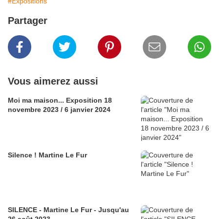
#Expositions
Partager
Vous aimerez aussi
Moi ma maison... Exposition 18
novembre 2023 / 6 janvier 2024
Silence ! Martine Le Fur
SILENCE - Martine Le Fur - Jusqu'au