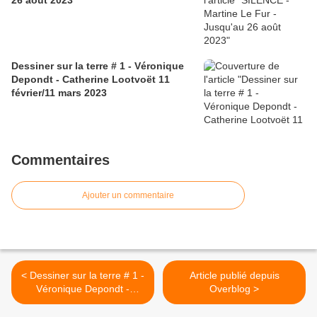
26 août 2023
Dessiner sur la terre # 1 - Véronique
Depondt - Catherine Lootvoët 11
février/11 mars 2023
Commentaires
Ajouter un commentaire
< Dessiner sur la terre # 1 -
Article publié depuis
Véronique Depondt -
Overblog >
Catherine Lootvoët 11
février/11 mars 2023