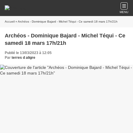
MENU
Accueil
» Archéos - Dominique Bajard - Michel Téqui - Ce samedi 18 mars 17h/21h
Archéos - Dominique Bajard - Michel Téqui - Ce
samedi 18 mars 17h/21h
Publié le 13/03/2023 à 12:05
Par
terres d aligre