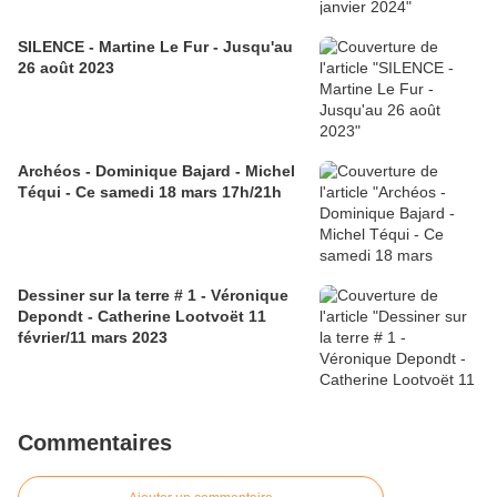
SILENCE - Martine Le Fur - Jusqu'au
26 août 2023
Archéos - Dominique Bajard - Michel
Téqui - Ce samedi 18 mars 17h/21h
Dessiner sur la terre # 1 - Véronique
Depondt - Catherine Lootvoët 11
février/11 mars 2023
Commentaires