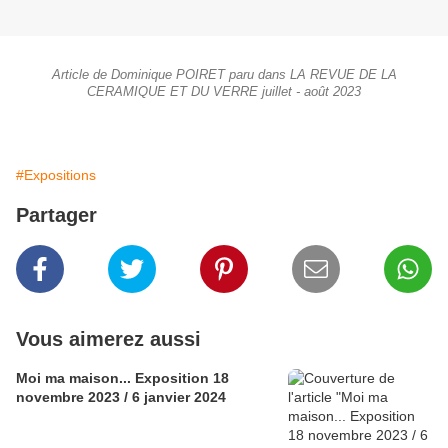
Article de Dominique POIRET paru dans LA REVUE DE LA
CERAMIQUE ET DU VERRE juillet - août 2023
#Expositions
Partager
Vous aimerez aussi
Moi ma maison... Exposition 18
novembre 2023 / 6 janvier 2024