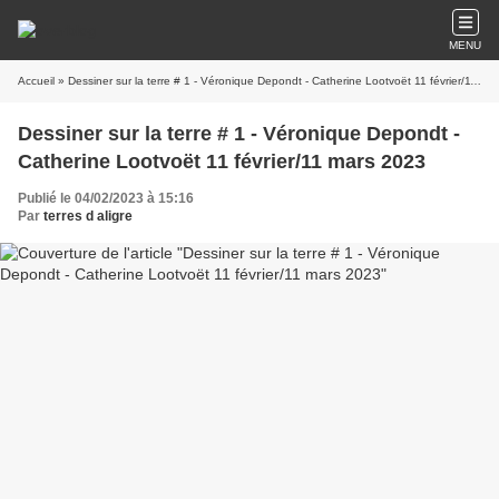
MENU
Accueil
» Dessiner sur la terre # 1 - Véronique Depondt - Catherine Lootvoët 11 février/11 mars 2023
Dessiner sur la terre # 1 - Véronique Depondt -
Catherine Lootvoët 11 février/11 mars 2023
Publié le 04/02/2023 à 15:16
Par
terres d aligre