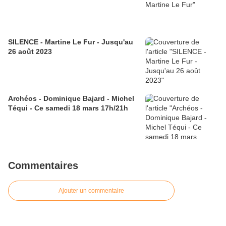
SILENCE - Martine Le Fur - Jusqu'au
26 août 2023
Archéos - Dominique Bajard - Michel
Téqui - Ce samedi 18 mars 17h/21h
Commentaires
Ajouter un commentaire