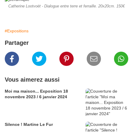
Catherine Lootvoët - Dialogue entre terre et ferraille. 20x20cm. 150€
#Expositions
Partager
Vous aimerez aussi
Moi ma maison... Exposition 18
novembre 2023 / 6 janvier 2024
Silence ! Martine Le Fur