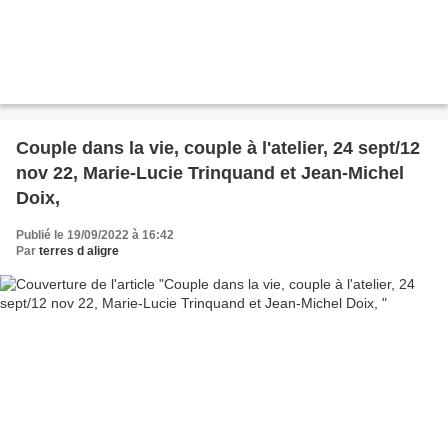
Couple dans la vie, couple à l'atelier, 24 sept/12
nov 22, Marie-Lucie Trinquand et Jean-Michel
Doix,
Publié le 19/09/2022 à 16:42
Par
terres d aligre