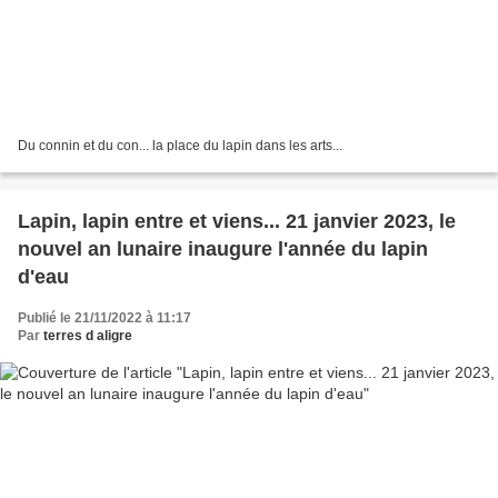
Du connin et du con... la place du lapin dans les arts...
Lapin, lapin entre et viens... 21 janvier 2023, le
nouvel an lunaire inaugure l'année du lapin
d'eau
Publié le 21/11/2022 à 11:17
Par
terres d aligre