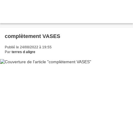
complètement VASES
Publié le 24/08/2022 à 19:55
Par
terres d aligre