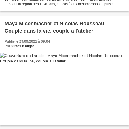
habitant la région depuis 40 ans, a assisté aux métamorphoses puis au
déclin et la disparition de l'industrie métallurgique...
Maya Micenmacher et Nicolas Rousseau -
Couple dans la vie, couple à l'atelier
Publié le 29/09/2021 à 09:04
Par
terres d aligre