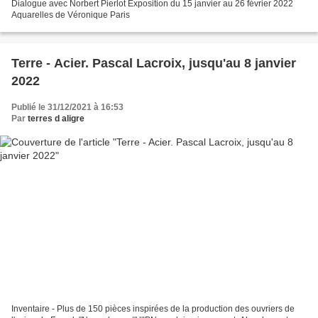
Dialogue avec Norbert Pierlot Exposition du 15 janvier au 26 février 2022
Aquarelles de Véronique Paris
Terre - Acier. Pascal Lacroix, jusqu'au 8 janvier
2022
Publié le 31/12/2021 à 16:53
Par
terres d aligre
Inventaire - Plus de 150 pièces inspirées de la production des ouvriers de