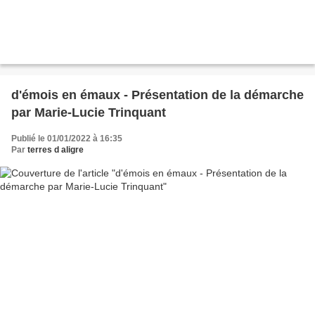
d'émois en émaux - Présentation de la démarche
par Marie-Lucie Trinquant
Publié le 01/01/2022 à 16:35
Par
terres d aligre