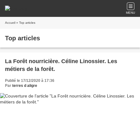
MENU
Accueil
» Top articles
Top articles
La Forêt nourricière. Céline Linossier. Les
métiers de la forêt.
Publié le 17/12/2020 à 17:36
Par
terres d aligre